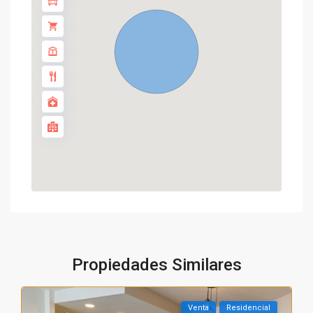
Propiedades Similares
Venta
Residencial