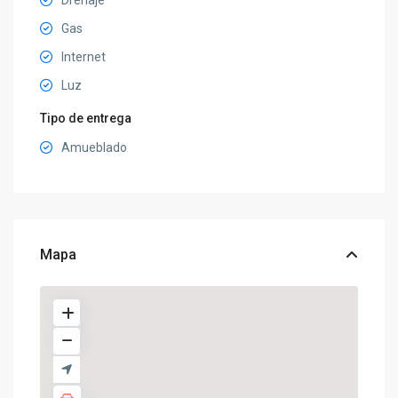
Gas
Internet
Luz
Tipo de entrega
Amueblado
Mapa