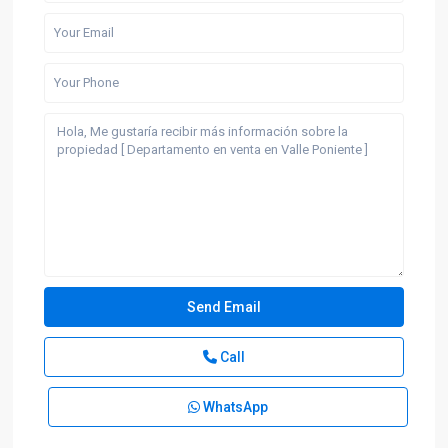
Call
WhatsApp