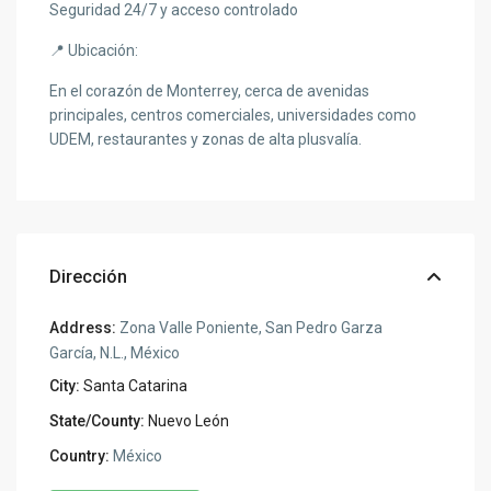
Seguridad 24/7 y acceso controlado
📍 Ubicación:
En el corazón de Monterrey, cerca de avenidas
principales, centros comerciales, universidades como
UDEM, restaurantes y zonas de alta plusvalía.
Dirección
Address:
Zona Valle Poniente, San Pedro Garza
García, N.L., México
City:
Santa Catarina
State/County:
Nuevo León
Country:
México