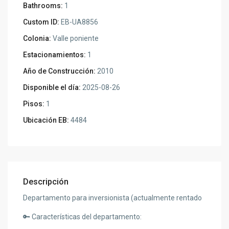
Bathrooms:
1
Custom ID:
EB-UA8856
Colonia:
Valle poniente
Estacionamientos:
1
Año de Construcción:
2010
Disponible el día:
2025-08-26
Pisos:
1
Ubicación EB:
4484
Descripción
Departamento para inversionista (actualmente rentado
🔑 Características del departamento: