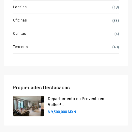
Locales
(18)
Oficinas
(33)
Quintas
(4)
Terrenos
(40)
Propiedades Destacadas
Departamento en Preventa en
Valle P...
$ 9,500,000
MXN