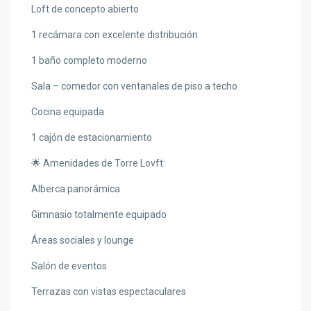
Loft de concepto abierto
1 recámara con excelente distribución
1 baño completo moderno
Sala – comedor con ventanales de piso a techo
Cocina equipada
1 cajón de estacionamiento
🌟 Amenidades de Torre Lovft:
Alberca panorámica
Gimnasio totalmente equipado
Áreas sociales y lounge
Salón de eventos
Terrazas con vistas espectaculares