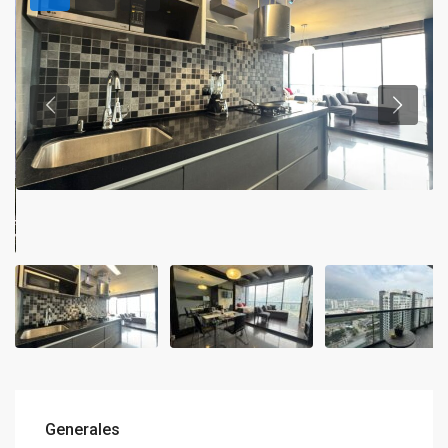
Generales