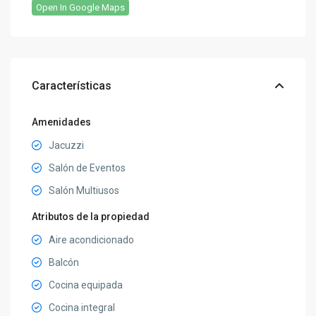
Open In Google Maps
Características
Amenidades
Jacuzzi
Salón de Eventos
Salón Multiusos
Atributos de la propiedad
Aire acondicionado
Balcón
Cocina equipada
Cocina integral