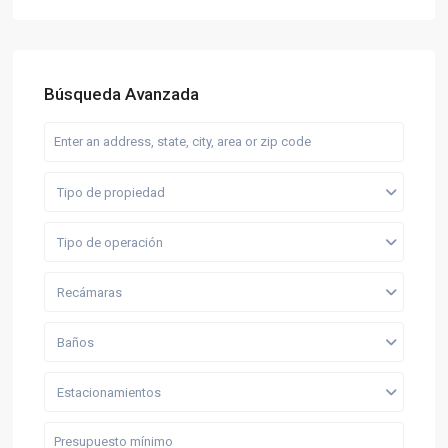
Búsqueda Avanzada
Tipo de propiedad
Tipo de operación
Recámaras
Baños
Estacionamientos