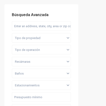
Búsqueda Avanzada
Tipo de propiedad
Tipo de operación
Recámaras
Baños
Estacionamientos