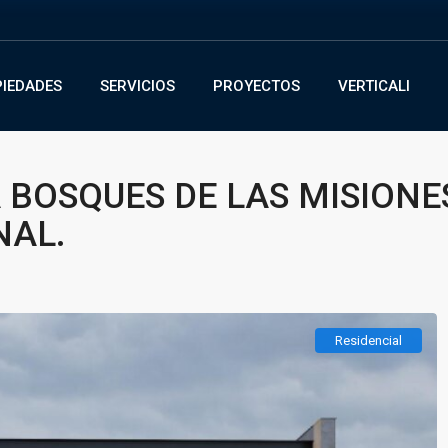
IEDADES
SERVICIOS
PROYECTOS
VERTICALI
 BOSQUES DE LAS MISIONE
NAL.
Residencial