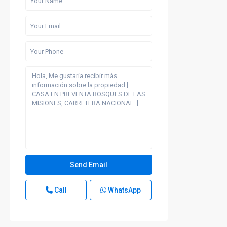
Call
WhatsApp