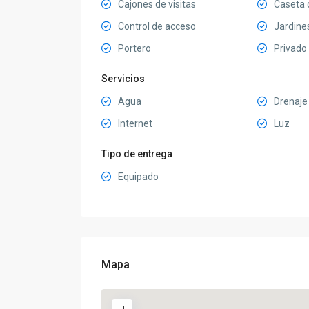
Cajones de visitas
Caseta d
Control de acceso
Jardine
Portero
Privado
Servicios
Agua
Drenaje
Internet
Luz
Tipo de entrega
Equipado
Mapa