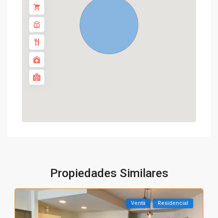
Propiedades Similares
Venta
Residencial