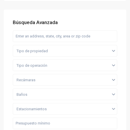
Búsqueda Avanzada
Tipo de propiedad
Tipo de operación
Recámaras
Baños
Estacionamientos