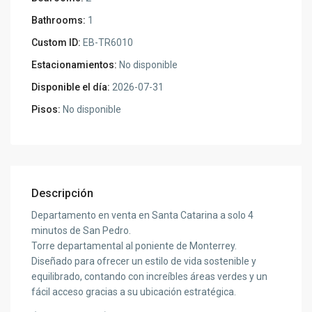
Bathrooms:
1
Custom ID:
EB-TR6010
Estacionamientos:
No disponible
Disponible el día:
2026-07-31
Pisos:
No disponible
Descripción
Departamento en venta en Santa Catarina a solo 4
minutos de San Pedro.
Torre departamental al poniente de Monterrey.
Diseñado para ofrecer un estilo de vida sostenible y
equilibrado, contando con increíbles áreas verdes y un
fácil acceso gracias a su ubicación estratégica.