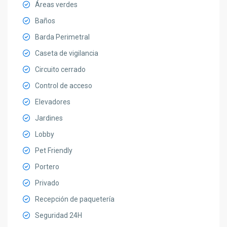
Áreas verdes
Baños
Barda Perimetral
Caseta de vigilancia
Circuito cerrado
Control de acceso
Elevadores
Jardines
Lobby
Pet Friendly
Portero
Privado
Recepción de paquetería
Seguridad 24H