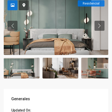
Residencial
Generales
Updated On: