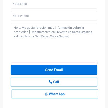
Call
WhatsApp