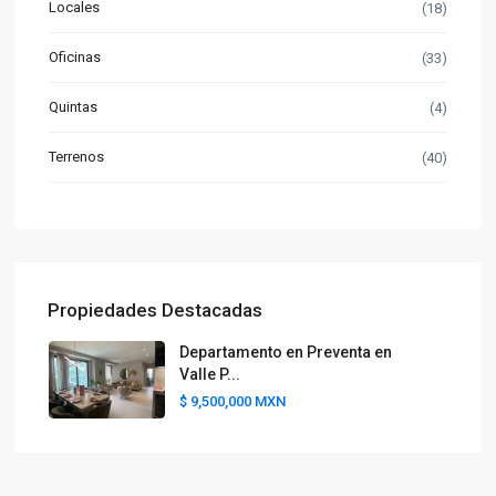
Locales
(18)
Oficinas
(33)
Quintas
(4)
Terrenos
(40)
Propiedades Destacadas
Departamento en Preventa en
Valle P...
$ 9,500,000
MXN