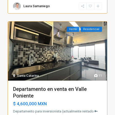
Laura Samaniego
Venta
Residencial
Santa Catarina
11
Departamento en venta en Valle
Poniente
$ 4,600,000
MXN
Departamento para inversionista (actualmente rentado 🔑