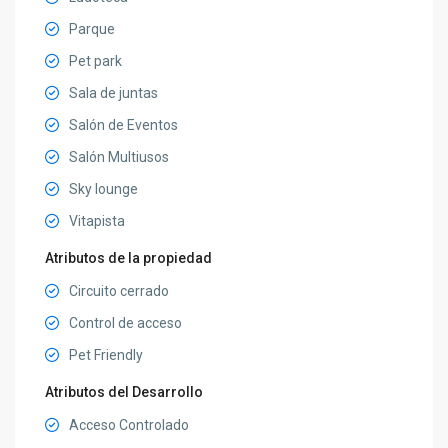
Parque
Pet park
Sala de juntas
Salón de Eventos
Salón Multiusos
Sky lounge
Vitapista
Atributos de la propiedad
Circuito cerrado
Control de acceso
Pet Friendly
Atributos del Desarrollo
Acceso Controlado