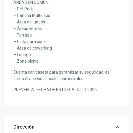
ÁREAS EN COMÚN.
– Pet Park
– Cancha Multiusos
– Área de juegos
– Áreas verdes
– Terraza
– Pista para correr
– Área de coworking
– Lounge
– Zona picnic
Cuenta con caseta para garantizar su seguridad, así
como el acceso a locales comerciales.
PREVENTA- FECHA DE ENTREGA JULIO 2026
Dirección