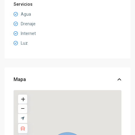
Servicios
Agua
Drenaje
Internet
Luz
Mapa