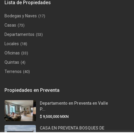
Lista de Propiedades
Bodegas y Naves
(17)
Casas
(73)
Departamentos
(53)
Locales
(18)
Oficinas
(33)
Quintas
(4)
Terrenos
(40)
Propiedades en Preventa
Departamento en Preventa en Valle
P...
$ 9,500,000
MXN
CASA EN PREVENTA BOSQUES DE