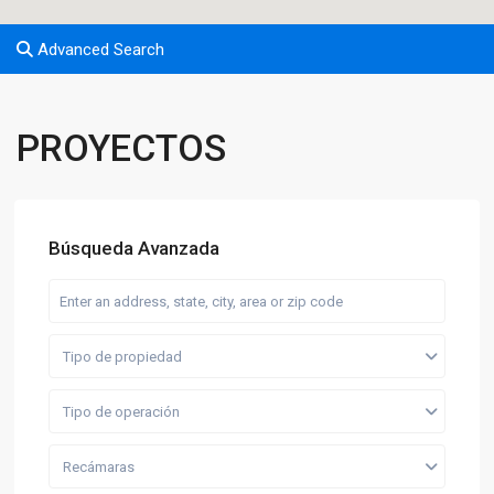
Advanced Search
PROYECTOS
Búsqueda Avanzada
Tipo de propiedad
Tipo de operación
Recámaras