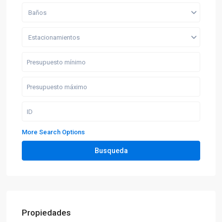
Baños
Estacionamientos
More Search Options
Busqueda
Propiedades