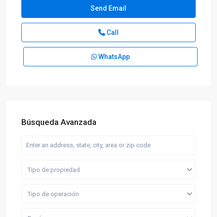
Call
WhatsApp
Búsqueda Avanzada
Tipo de propiedad
Tipo de operación