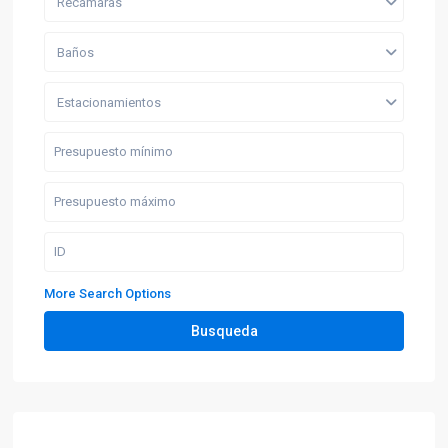
Recámaras
Baños
Estacionamientos
More Search Options
Busqueda