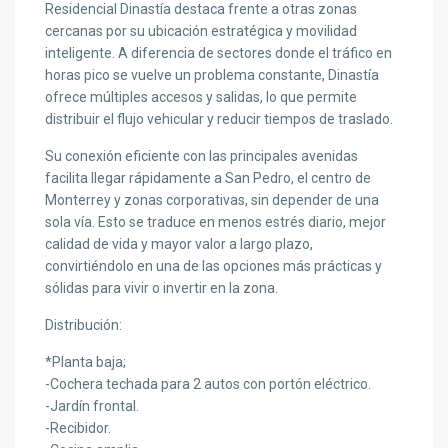
Residencial Dinastía destaca frente a otras zonas
cercanas por su ubicación estratégica y movilidad
inteligente. A diferencia de sectores donde el tráfico en
horas pico se vuelve un problema constante, Dinastía
ofrece múltiples accesos y salidas, lo que permite
distribuir el flujo vehicular y reducir tiempos de traslado.
Su conexión eficiente con las principales avenidas
facilita llegar rápidamente a San Pedro, el centro de
Monterrey y zonas corporativas, sin depender de una
sola vía. Esto se traduce en menos estrés diario, mejor
calidad de vida y mayor valor a largo plazo,
convirtiéndolo en una de las opciones más prácticas y
sólidas para vivir o invertir en la zona.
Distribución:
*Planta baja;
-Cochera techada para 2 autos con portón eléctrico.
-Jardín frontal.
-Recibidor.