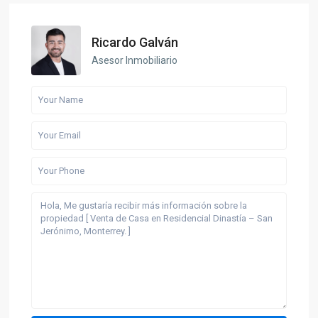
Ricardo Galván
Asesor Inmobiliario