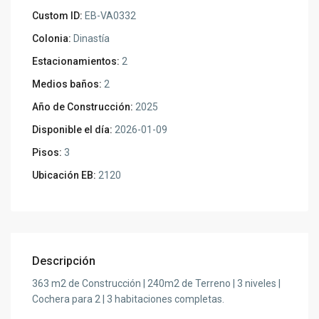
Custom ID:
EB-VA0332
Colonia:
Dinastía
Estacionamientos:
2
Medios baños:
2
Año de Construcción:
2025
Disponible el día:
2026-01-09
Pisos:
3
Ubicación EB:
2120
Descripción
363 m2 de Construcción | 240m2 de Terreno | 3 niveles |
Cochera para 2 | 3 habitaciones completas.