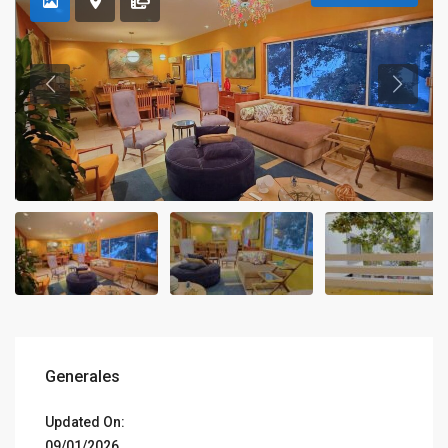
Generales
Updated On:
09/01/2026