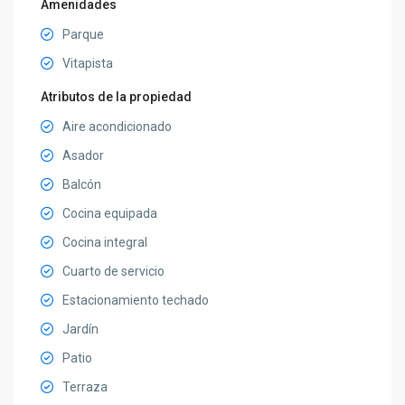
Amenidades
Parque
Vitapista
Atributos de la propiedad
Aire acondicionado
Asador
Balcón
Cocina equipada
Cocina integral
Cuarto de servicio
Estacionamiento techado
Jardín
Patio
Terraza