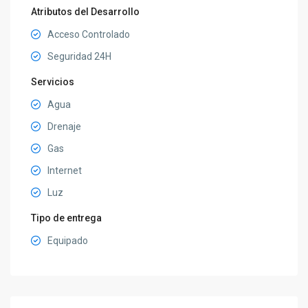
Atributos del Desarrollo
Acceso Controlado
Seguridad 24H
Servicios
Agua
Drenaje
Gas
Internet
Luz
Tipo de entrega
Equipado