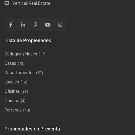
Verticali Real Estate
Lista de Propiedades
Bodegas y Naves
(17)
Casas
(73)
Departamentos
(53)
Locales
(18)
Oficinas
(33)
Quintas
(4)
Terrenos
(40)
Propiedades en Preventa