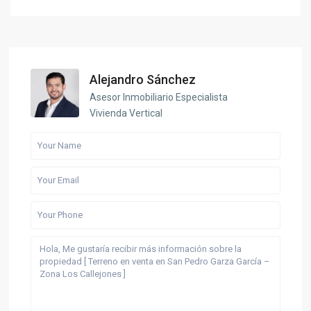
Alejandro Sánchez
Asesor Inmobiliario Especialista
Vivienda Vertical