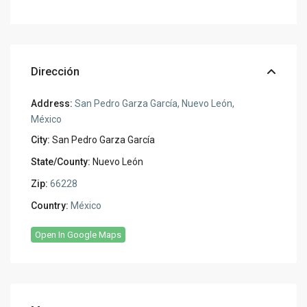
Dirección
Address:
San Pedro Garza García, Nuevo León,
México
City:
San Pedro Garza García
State/County:
Nuevo León
Zip:
66228
Country:
México
Open In Google Maps