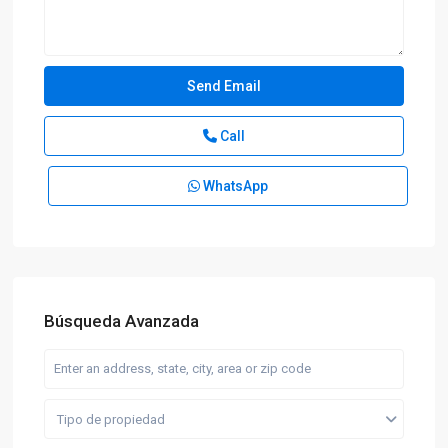
Call
WhatsApp
Búsqueda Avanzada
Tipo de propiedad