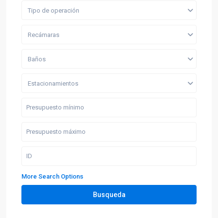
Tipo de operación
Recámaras
Baños
Estacionamientos
More Search Options
Busqueda