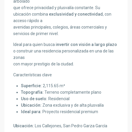
arbolado
que ofrece privacidad y plusvalía constante. Su
ubicación combina
exclusividad y conectividad
, con
acceso rápido a
avenidas principales, colegios, áreas comerciales y
servicios de primer nivel.
Ideal para quien busca
invertir con visión a largo plazo
o construir una residencia personalizada en una de las
zonas
con mayor prestigio de la ciudad.
Características clave
Superficie:
2,115.65 m²
Topografía:
Terreno completamente plano
Uso de suelo:
Residencial
Ubicación:
Zona exclusiva y de alta plusvalía
Ideal para:
Proyecto residencial premium
Ubicación:
Los Callejones, San Pedro Garza García