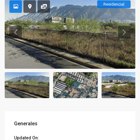
Residencial
Generales
Updated On: