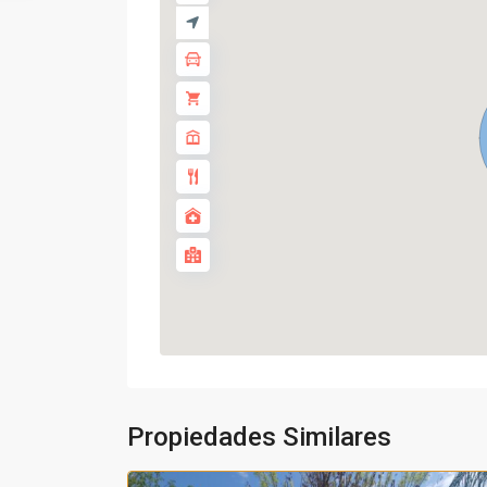
Propiedades Similares