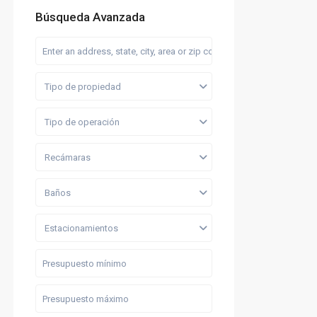
Búsqueda Avanzada
Tipo de propiedad
Tipo de operación
Recámaras
Baños
Estacionamientos