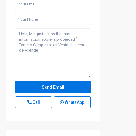
Call
WhatsApp