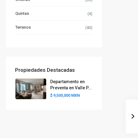
Quintas
(4)
Terrenos
(40)
Propiedades Destacadas
Departamento en
Preventa en Valle P...
$ 9,500,000
MXN