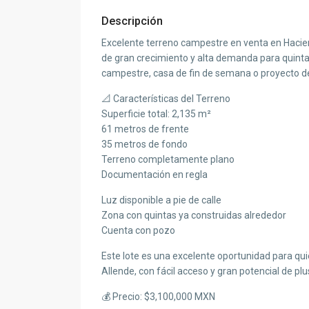
Descripción
Excelente terreno campestre en venta en Hacie
de gran crecimiento y alta demanda para quintas
campestre, casa de fin de semana o proyecto de
📐 Características del Terreno
Superficie total: 2,135 m²
61 metros de frente
35 metros de fondo
Terreno completamente plano
Documentación en regla
Luz disponible a pie de calle
Zona con quintas ya construidas alrededor
Cuenta con pozo
Este lote es una excelente oportunidad para q
Allende, con fácil acceso y gran potencial de plu
💰 Precio: $3,100,000 MXN