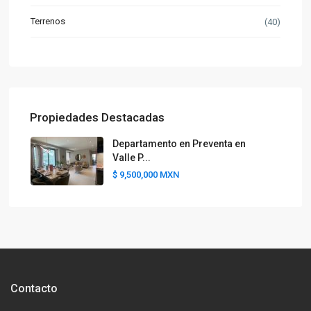
Terrenos
(40)
Propiedades Destacadas
Departamento en Preventa en
Valle P...
$ 9,500,000
MXN
Contacto