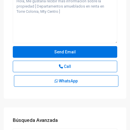
Call
WhatsApp
Búsqueda Avanzada