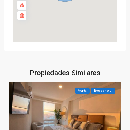
Propiedades Similares
Venta
Residencial