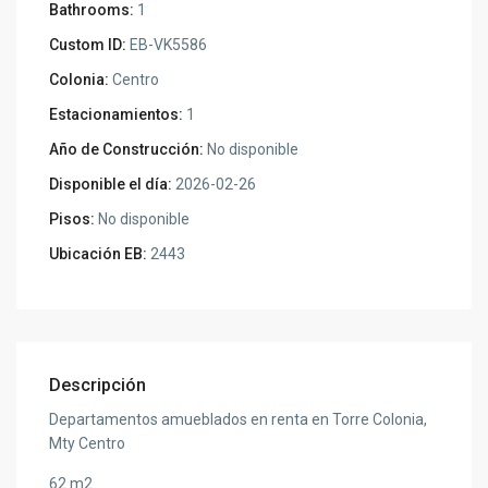
Bathrooms:
1
Custom ID:
EB-VK5586
Colonia:
Centro
Estacionamientos:
1
Año de Construcción:
No disponible
Disponible el día:
2026-02-26
Pisos:
No disponible
Ubicación EB:
2443
Descripción
Departamentos amueblados en renta en Torre Colonia,
Mty Centro
62 m2