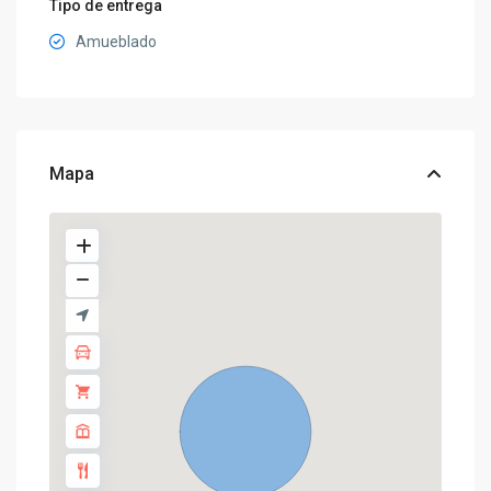
Tipo de entrega
Amueblado
Mapa