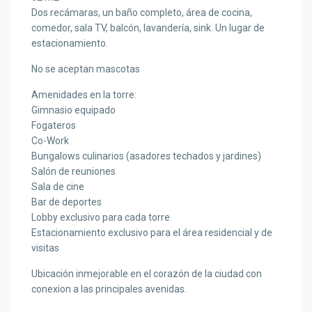
Dos recámaras, un baño completo, área de cocina,
comedor, sala TV, balcón, lavandería, sink. Un lugar de
estacionamiento.
No se aceptan mascotas
Amenidades en la torre:
Gimnasio equipado
Fogateros
Co-Work
Bungalows culinarios (asadores techados y jardines)
Salón de reuniones
Sala de cine
Bar de deportes
Lobby exclusivo para cada torre
Estacionamiento exclusivo para el área residencial y de
visitas
Ubicación inmejorable en el corazón de la ciudad con
conexion a las principales avenidas.