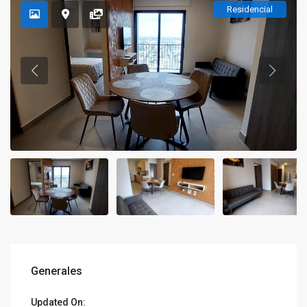
Residencial
Generales
Updated On: