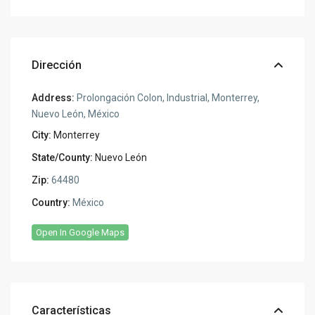
Dirección
Address:
Prolongación Colon, Industrial, Monterrey,
Nuevo León, México
City:
Monterrey
State/County:
Nuevo León
Zip:
64480
Country:
México
Open In Google Maps
Características