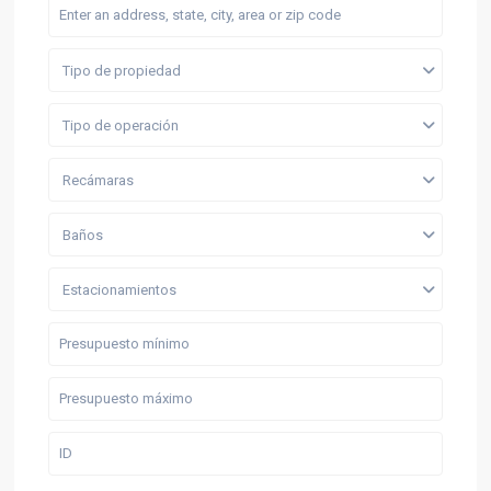
Tipo de propiedad
Tipo de operación
Recámaras
Baños
Estacionamientos