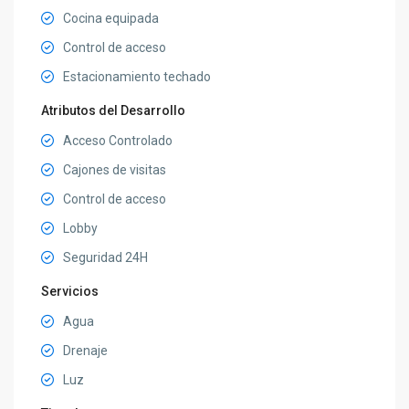
Cocina equipada
Control de acceso
Estacionamiento techado
Atributos del Desarrollo
Acceso Controlado
Cajones de visitas
Control de acceso
Lobby
Seguridad 24H
Servicios
Agua
Drenaje
Luz