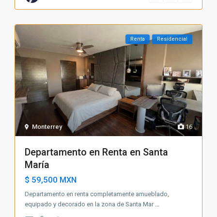
Renta
Residencial
Monterrey
16
Departamento en Renta en Santa
María
$ 59,500
MXN
Departamento en renta completamente amueblado,
equipado y decorado en la zona de Santa Mar
...