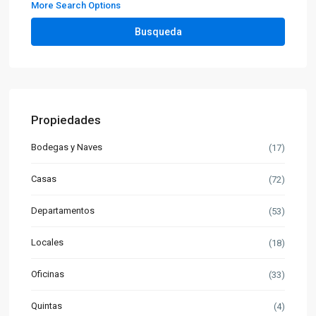
More Search Options
Busqueda
Propiedades
Bodegas y Naves
(17)
Casas
(72)
Departamentos
(53)
Locales
(18)
Oficinas
(33)
Quintas
(4)