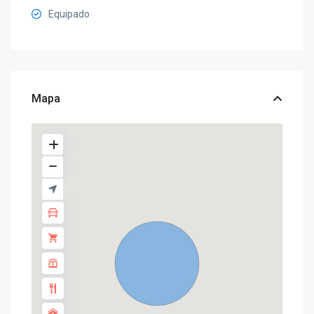
Equipado
Mapa