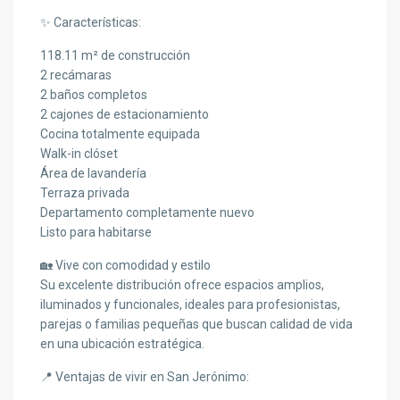
✨ Características:
118.11 m² de construcción
2 recámaras
2 baños completos
2 cajones de estacionamiento
Cocina totalmente equipada
Walk-in clóset
Área de lavandería
Terraza privada
Departamento completamente nuevo
Listo para habitarse
🏡 Vive con comodidad y estilo
Su excelente distribución ofrece espacios amplios,
iluminados y funcionales, ideales para profesionistas,
parejas o familias pequeñas que buscan calidad de vida
en una ubicación estratégica.
📍 Ventajas de vivir en San Jerónimo: