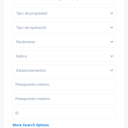
Tipo de propiedad
Tipo de operación
Recámaras
Baños
Estacionamientos
More Search Options