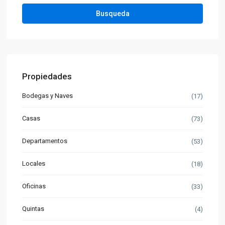
Busqueda
Propiedades
Bodegas y Naves
(17)
Casas
(73)
Departamentos
(53)
Locales
(18)
Oficinas
(33)
Quintas
(4)