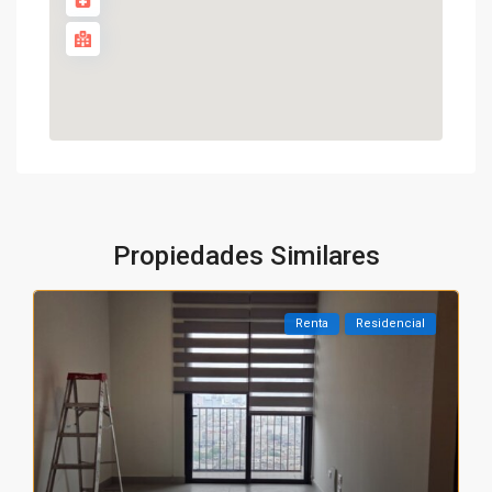
Propiedades Similares
Renta
Residencial