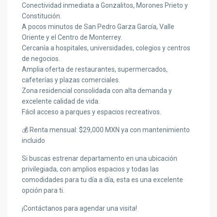
Conectividad inmediata a Gonzalitos, Morones Prieto y
Constitución.
A pocos minutos de San Pedro Garza García, Valle
Oriente y el Centro de Monterrey.
Cercanía a hospitales, universidades, colegios y centros
de negocios.
Amplia oferta de restaurantes, supermercados,
cafeterías y plazas comerciales.
Zona residencial consolidada con alta demanda y
excelente calidad de vida.
Fácil acceso a parques y espacios recreativos.
💰 Renta mensual: $29,000 MXN ya con mantenimiento
incluido
Si buscas estrenar departamento en una ubicación
privilegiada, con amplios espacios y todas las
comodidades para tu día a día, esta es una excelente
opción para ti.
¡Contáctanos para agendar una visita!