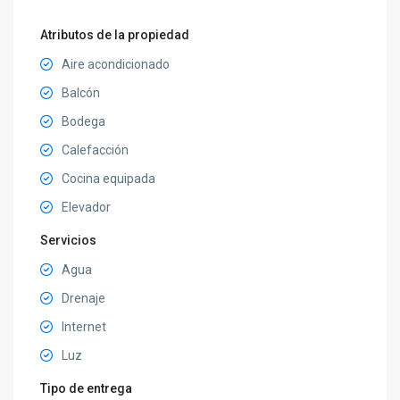
Atributos de la propiedad
Aire acondicionado
Balcón
Bodega
Calefacción
Cocina equipada
Elevador
Servicios
Agua
Drenaje
Internet
Luz
Tipo de entrega