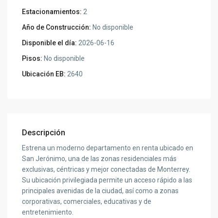
Estacionamientos:
2
Año de Construcción:
No disponible
Disponible el día:
2026-06-16
Pisos:
No disponible
Ubicación EB:
2640
Descripción
Estrena un moderno departamento en renta ubicado en
San Jerónimo, una de las zonas residenciales más
exclusivas, céntricas y mejor conectadas de Monterrey.
Su ubicación privilegiada permite un acceso rápido a las
principales avenidas de la ciudad, así como a zonas
corporativas, comerciales, educativas y de
entretenimiento.