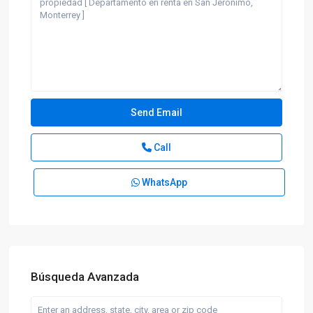
Call
WhatsApp
Búsqueda Avanzada