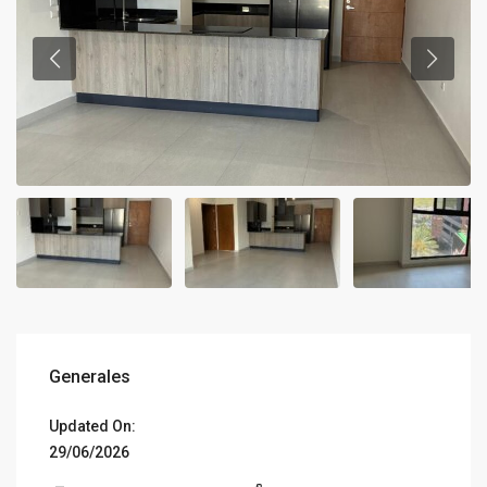
Generales
Updated On:
29/06/2026