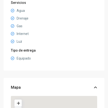
Servicios
Agua
Drenaje
Gas
Internet
Luz
Tipo de entrega
Equipado
Mapa