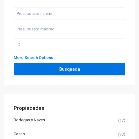
More Search Options
Busqueda
Propiedades
Bodegas y Naves
(17)
Casas
(73)