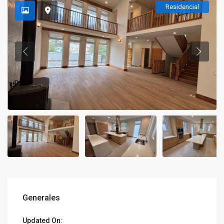
Residencial
Generales
Updated On: