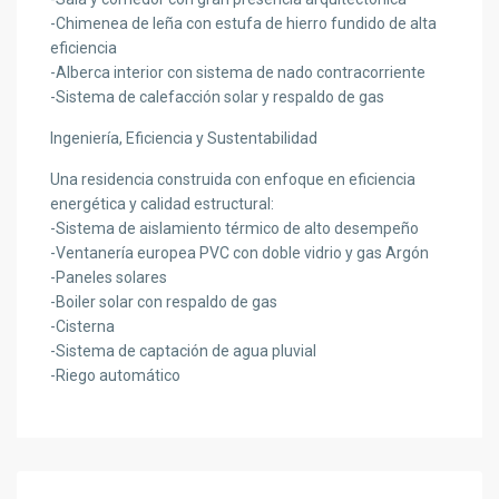
-Chimenea de leña con estufa de hierro fundido de alta
eficiencia
-Alberca interior con sistema de nado contracorriente
-Sistema de calefacción solar y respaldo de gas
Ingeniería, Eficiencia y Sustentabilidad
Una residencia construida con enfoque en eficiencia
energética y calidad estructural:
-Sistema de aislamiento térmico de alto desempeño
-Ventanería europea PVC con doble vidrio y gas Argón
-Paneles solares
-Boiler solar con respaldo de gas
-Cisterna
-Sistema de captación de agua pluvial
-Riego automático