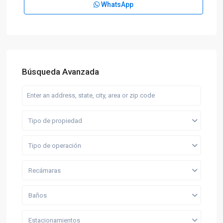
WhatsApp
Búsqueda Avanzada
Tipo de propiedad
Tipo de operación
Recámaras
Baños
Estacionamientos