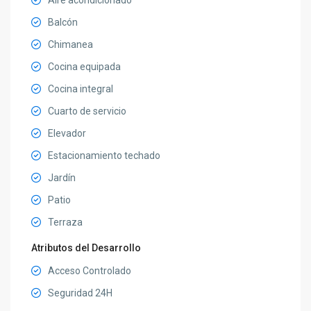
Balcón
Chimanea
Cocina equipada
Cocina integral
Cuarto de servicio
Elevador
Estacionamiento techado
Jardín
Patio
Terraza
Atributos del Desarrollo
Acceso Controlado
Seguridad 24H