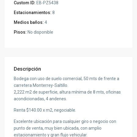
Custom ID:
EB-PZ5438
Estacionamientos:
8
Medios baños:
4
Pisos:
No disponible
Descripción
Bodega con uso de suelo comercial, 50 mts de frente a
carretera Monterrey-Saltillo.
2,222 m2 de superficie, altura mínima de 8 mts, oficinas
acondicionadas, 4 andenes.
Renta $140.00 x m2, negociable.
Excelente ubicación para cualquier giro o negocio con
punto de venta, muy bien ubicada, con amplio
estacionamiento y gran flujo vehicular.