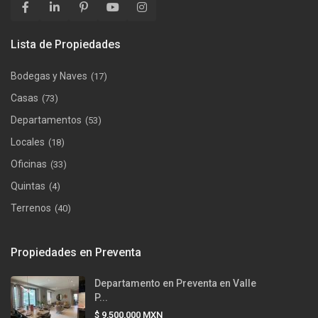
Lista de Propiedades
Bodegas y Naves
(17)
Casas
(73)
Departamentos
(53)
Locales
(18)
Oficinas
(33)
Quintas
(4)
Terrenos
(40)
Propiedades en Preventa
Departamento en Preventa en Valle
P...
$ 9,500,000
MXN