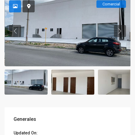
Comercial
Generales
Updated On: