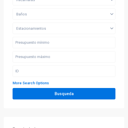
Baños
Estacionamientos
More Search Options
Busqueda