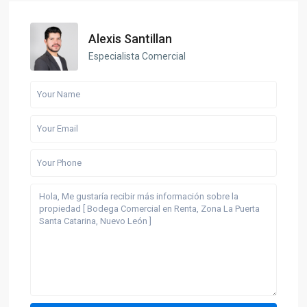
Alexis Santillan
Especialista Comercial