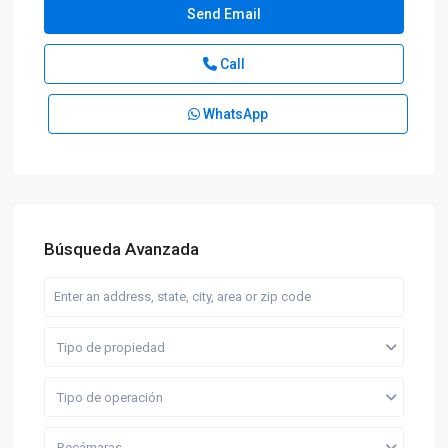
Call
WhatsApp
Búsqueda Avanzada
Tipo de propiedad
Tipo de operación
Recámaras